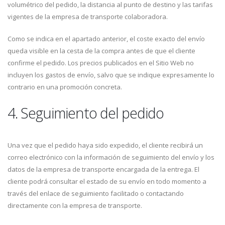
volumétrico del pedido, la distancia al punto de destino y las tarifas
vigentes de la empresa de transporte colaboradora.
Como se indica en el apartado anterior, el coste exacto del envío
queda visible en la cesta de la compra antes de que el cliente
confirme el pedido. Los precios publicados en el Sitio Web no
incluyen los gastos de envío, salvo que se indique expresamente lo
contrario en una promoción concreta.
4. Seguimiento del pedido
Una vez que el pedido haya sido expedido, el cliente recibirá un
correo electrónico con la información de seguimiento del envío y los
datos de la empresa de transporte encargada de la entrega. El
cliente podrá consultar el estado de su envío en todo momento a
través del enlace de seguimiento facilitado o contactando
directamente con la empresa de transporte.