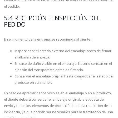
verificar cuidadosamente la dirección de entrega antes de confirmar
el pedido.
5.4 RECEPCIÓN E INSPECCIÓN DEL
PEDIDO
En el momento de la entrega, se recomienda al cliente:
Inspeccionar el estado externo del embalaje antes de firmar
el albarán de entrega.
En caso de daño visible en el embalaje, hacerlo constar en el
albarán del transportista antes de firmarlo.
Conservar el embalaje original hasta comprobar el estado del
producto en su interior.
En caso de apreciar daños visibles en el embalaje o en el producto,
el cliente deberá conservar el embalaje original, la etiqueta del
envío y todos los elementos de protección hasta la resolución de la
incidencia, ya que podrán ser necesarios para la tramitación de una