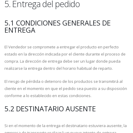
5. Entrega del pedido
5.1 CONDICIONES GENERALES DE
ENTREGA
El Vendedor se compromete a entregar el producto en perfecto
estado en la dirección indicada por el cliente durante el proceso de
compra. La dirección de entrega debe ser un lugar donde pueda
realizarse la entrega dentro del horario habitual de reparto.
El riesgo de pérdida o deterioro de los productos se transmitirá al
cliente en el momento en que el pedido sea puesto a su disposición
conforme a lo establecido en estas condiciones.
5.2 DESTINATARIO AUSENTE
Si en el momento de la entrega el destinatario estuviera ausente, la
empresa de transporte realizará un nuevo intento de entrega