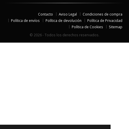
Contacto
Aviso Legal
Condiciones de compra
Política de envíos
Política de devolución
Política de Privacidad
Política de Cookies
Sitemap
© 2026 - Todos los derechos reservados.