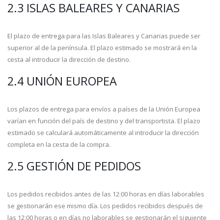
2.3 ISLAS BALEARES Y CANARIAS
El plazo de entrega para las Islas Baleares y Canarias puede ser
superior al de la península. El plazo estimado se mostrará en la
cesta al introducir la dirección de destino.
2.4 UNIÓN EUROPEA
Los plazos de entrega para envíos a países de la Unión Europea
varían en función del país de destino y del transportista. El plazo
estimado se calculará automáticamente al introducir la dirección
completa en la cesta de la compra.
2.5 GESTIÓN DE PEDIDOS
Los pedidos recibidos antes de las 12:00 horas en días laborables
se gestionarán ese mismo día. Los pedidos recibidos después de
las 12:00 horas o en días no laborables se gestionarán el siguiente