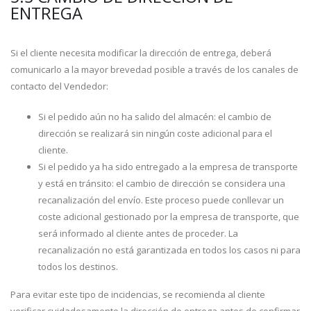
ENTREGA
Si el cliente necesita modificar la dirección de entrega, deberá
comunicarlo a la mayor brevedad posible a través de los canales de
contacto del Vendedor:
Si el pedido aún no ha salido del almacén: el cambio de
dirección se realizará sin ningún coste adicional para el
cliente.
Si el pedido ya ha sido entregado a la empresa de transporte
y está en tránsito: el cambio de dirección se considera una
recanalización del envío. Este proceso puede conllevar un
coste adicional gestionado por la empresa de transporte, que
será informado al cliente antes de proceder. La
recanalización no está garantizada en todos los casos ni para
todos los destinos.
Para evitar este tipo de incidencias, se recomienda al cliente