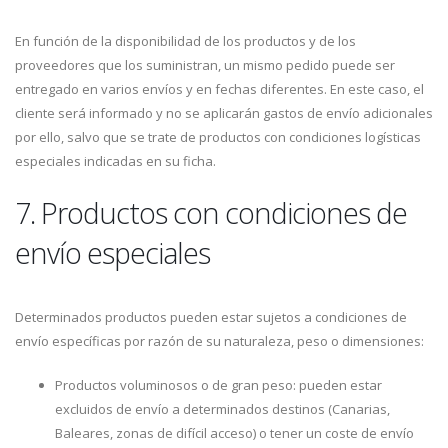
En función de la disponibilidad de los productos y de los
proveedores que los suministran, un mismo pedido puede ser
entregado en varios envíos y en fechas diferentes. En este caso, el
cliente será informado y no se aplicarán gastos de envío adicionales
por ello, salvo que se trate de productos con condiciones logísticas
especiales indicadas en su ficha.
7. Productos con condiciones de
envío especiales
Determinados productos pueden estar sujetos a condiciones de
envío específicas por razón de su naturaleza, peso o dimensiones:
Productos voluminosos o de gran peso: pueden estar
excluidos de envío a determinados destinos (Canarias,
Baleares, zonas de difícil acceso) o tener un coste de envío