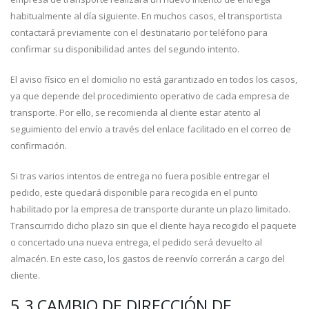
habitualmente al día siguiente. En muchos casos, el transportista
contactará previamente con el destinatario por teléfono para
confirmar su disponibilidad antes del segundo intento.
El aviso físico en el domicilio no está garantizado en todos los casos,
ya que depende del procedimiento operativo de cada empresa de
transporte. Por ello, se recomienda al cliente estar atento al
seguimiento del envío a través del enlace facilitado en el correo de
confirmación.
Si tras varios intentos de entrega no fuera posible entregar el
pedido, este quedará disponible para recogida en el punto
habilitado por la empresa de transporte durante un plazo limitado.
Transcurrido dicho plazo sin que el cliente haya recogido el paquete
o concertado una nueva entrega, el pedido será devuelto al
almacén. En este caso, los gastos de reenvío correrán a cargo del
cliente.
5.3 CAMBIO DE DIRECCIÓN DE