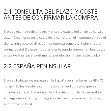
2.1 CONSULTA DEL PLAZO Y COSTE
ANTES DE CONFIRMAR LA COMPRA
El plazo estimado de entrega y el coste exacto del envío se calculan
automáticamente en la cesta de la compra en el momento en que el
cliente introduce su dirección de entrega completa, incluyendo el
código postal. De este modo, el cliente puede conocer ambos datos
antes de finalizar y confirmar su pedido, sin ningún coste oculto.
2.2 ESPAÑA PENINSULAR
El plazo habitual de entrega en la España peninsular es de 48 a 72
horas hábiles desde la confirmación del pedido, salvo que se
indique un plazo diferente en la ficha del producto. No se realizan
entregas en sábados, domingos ni festivos de carácter nacional,
autonómico o local.