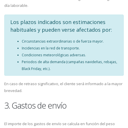
día laborable.
Los plazos indicados son estimaciones
habituales y pueden verse afectados por:
Circunstancias extraordinarias o de fuerza mayor.
Incidencias en la red de transporte.
Condiciones meteorológicas adversas.
Periodos de alta demanda (campañas navideñas, rebajas,
Black Friday, etc.).
En caso de retraso significativo, el cliente será informado a la mayor
brevedad.
3. Gastos de envío
El importe de los gastos de envío se calcula en función del peso