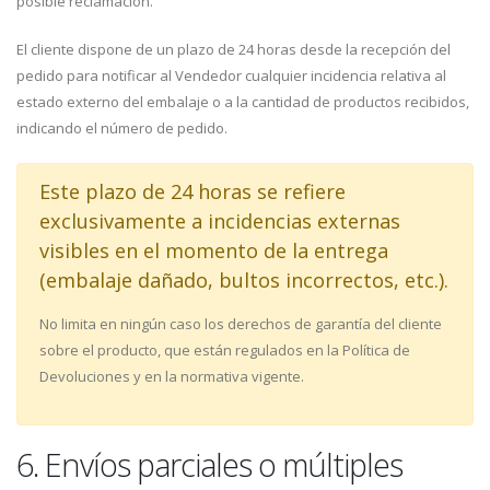
posible reclamación.
El cliente dispone de un plazo de 24 horas desde la recepción del
pedido para notificar al Vendedor cualquier incidencia relativa al
estado externo del embalaje o a la cantidad de productos recibidos,
indicando el número de pedido.
Este plazo de 24 horas se refiere
exclusivamente a incidencias externas
visibles en el momento de la entrega
(embalaje dañado, bultos incorrectos, etc.).
No limita en ningún caso los derechos de garantía del cliente
sobre el producto, que están regulados en la Política de
Devoluciones y en la normativa vigente.
6. Envíos parciales o múltiples