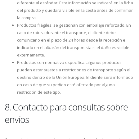
diferente al estándar. Esta información se indicará en la ficha
del producto y quedará visible en la cesta antes de confirmar
la compra.
Productos frágiles: se gestionan con embalaje reforzado. En
caso de rotura durante el transporte, el cliente debe
comunicarlo en el plazo de 24 horas desde la recepción e
indicarlo en el albarán del transportista si el daño es visible
externamente.
Productos con normativa específica: algunos productos
pueden estar sujetos a restricciones de transporte según el
destino dentro de la Unión Europea. El cliente será informado
en caso de que su pedido esté afectado por alguna
restricción de este tipo.
8. Contacto para consultas sobre
envíos