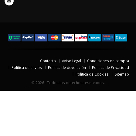
Contacto
Aviso Legal
Condiciones de compra
Política de envíos
Política de devolución
Política de Privacidad
Política de Cookies
Sitemap
© 2026 - Todos los derechos reservados.