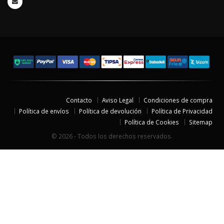
Contacto
Aviso Legal
Condiciones de compra
Política de envíos
Política de devolución
Política de Privacidad
Política de Cookies
Sitemap
© 2026 - Todos los derechos reservados.