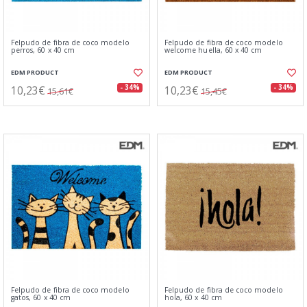
Felpudo de fibra de coco modelo
Felpudo de fibra de coco modelo
perros, 60 x 40 cm
welcome huella, 60 x 40 cm
EDM PRODUCT
EDM PRODUCT
10,23€
10,23€
- 34%
- 34%
15,61€
15,45€
Felpudo de fibra de coco modelo
Felpudo de fibra de coco modelo
gatos, 60 x 40 cm
hola, 60 x 40 cm