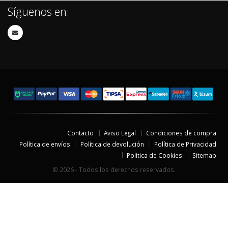
Síguenos en:
Contacto
Aviso Legal
Condiciones de compra
Política de envíos
Política de devolución
Política de Privacidad
Política de Cookies
Sitemap
© 2026 - Todos los derechos reservados.