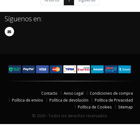
Anterior
1
Siguiente
Síguenos en:
Contacto
Aviso Legal
Condiciones de compra
Política de envíos
Política de devolución
Política de Privacidad
Política de Cookies
Sitemap
© 2026 - Todos los derechos reservados.