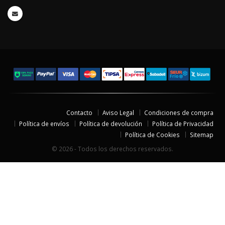
Contacto
Aviso Legal
Condiciones de compra
Política de envíos
Política de devolución
Política de Privacidad
Política de Cookies
Sitemap
© 2026 - Todos los derechos reservados.