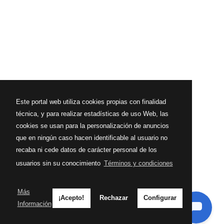
Este portal web utiliza cookies propias con finalidad
técnica, y para realizar estadísticas de uso Web, las
cookies se usan para la personalización de anuncios
que en ningún caso hacen identificable al usuario no
recaba ni cede datos de carácter personal de los
usuarios sin su conocimiento
Términos y condiciones
Más
¡Acepto!
Rechazar
Configurar
Información