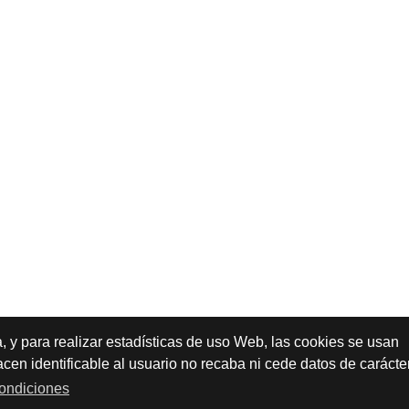
a, y para realizar estadísticas de uso Web, las cookies se usan
en identificable al usuario no recaba ni cede datos de carácte
ondiciones