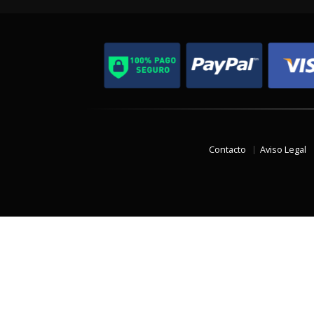
Contacto
Aviso Legal