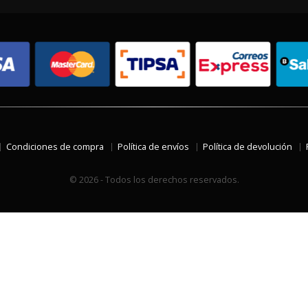
Condiciones de compra
Política de envíos
Política de devolución
© 2026 - Todos los derechos reservados.