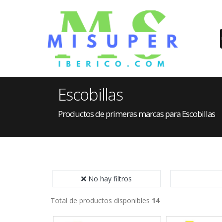
Escobillas
Productos de primeras marcas para Escobillas
No hay filtros
Total de productos disponibles
14