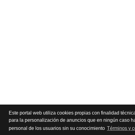
Este portal web utiliza cookies propias con finalidad técnic
para la personalización de anuncios que en ningún caso hac
personal de los usuarios sin su conocimiento
Términos y c