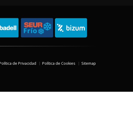
Política de Privacidad
Política de Cookies
Sitemap